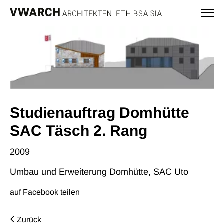
Studienauftrag Domhütte
SAC Täsch 2. Rang
2009
Umbau und Erweiterung Domhütte, SAC Uto
auf Facebook teilen
Zurück