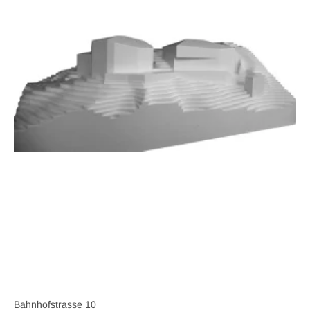
Bahnhofstrasse 10