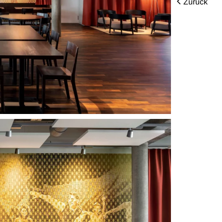
Zurück