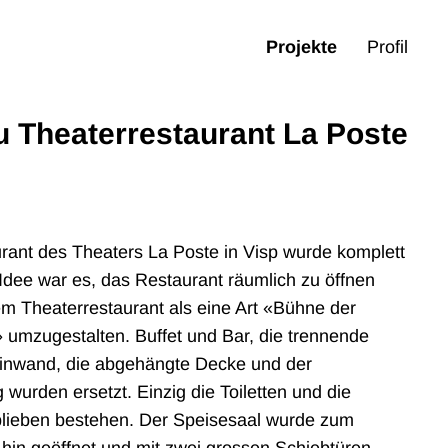
Projekte
Profil
 Theaterrestaurant La Poste
rant des Theaters La Poste in Visp wurde komplett
dee war es, das Restaurant räumlich zu öffnen
m Theaterrestaurant als eine Art «Bühne der
 umzugestalten. Buffet und Bar, die trennende
inwand, die abgehängte Decke und der
wurden ersetzt. Einzig die Toiletten und die
lieben bestehen. Der Speisesaal wurde zum