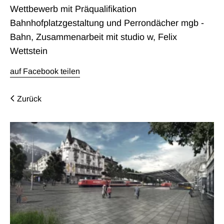
Wettbewerb mit Präqualifikation
Bahnhofplatzgestaltung und Perrondächer mgb -
Bahn, Zusammenarbeit mit studio w, Felix
Wettstein
auf Facebook teilen
Zurück