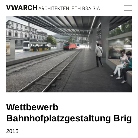
Wettbewerb
Bahnhofplatzgestaltung Brig
2015