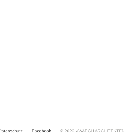
Datenschutz
Facebook
© 2026 VWARCH ARCHITEKTEN